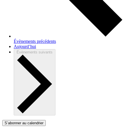
Évènements
précédents
Aujourd’hui
Évènements
suivants
S’abonner au calendrier