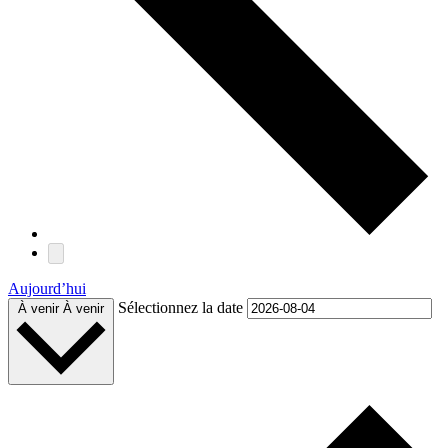
Aujourd’hui
Sélectionnez la date
À venir
À venir