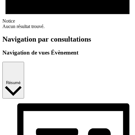
Notice
Aucun résultat trouvé.
Navigation par consultations
Navigation de vues Évènement
Résumé