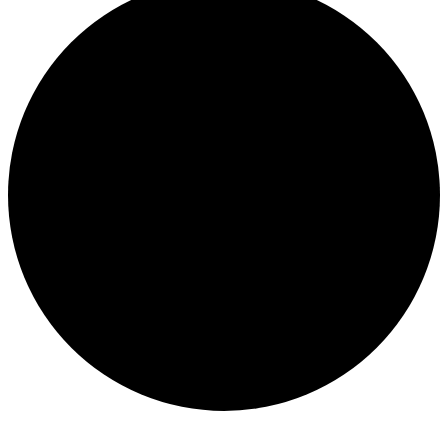
Évènements