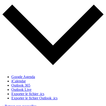
Google Agenda
iCalendar
Outlook 365
Outlook Live
Exporter le fichier .ics
Exporter le fichier Outlook .ics