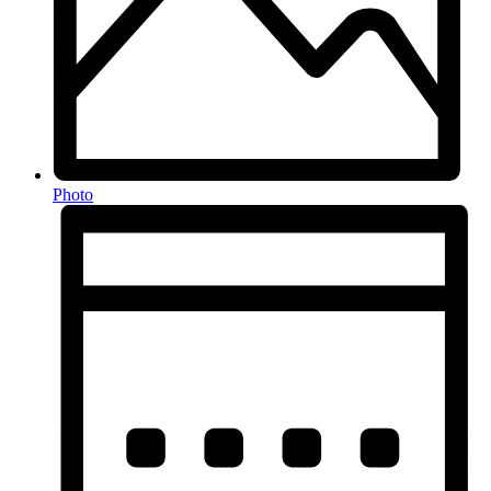
Photo