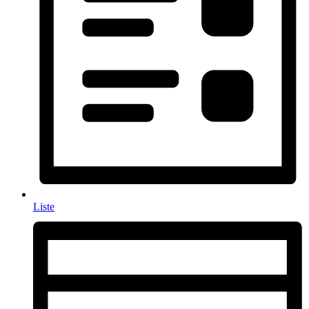
Liste