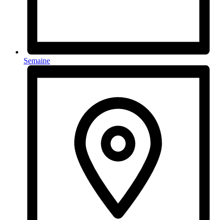
Semaine