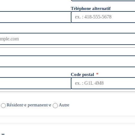
Téléphone alternatif
Code postal
*
Résident·e permanent·e
Autre