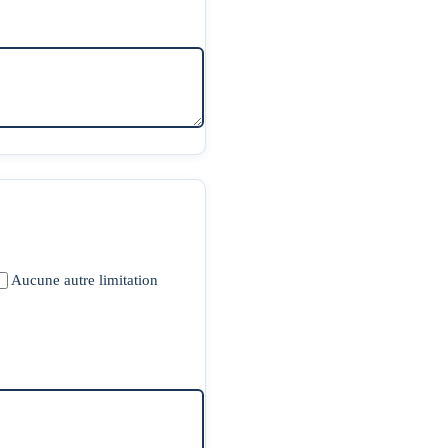
Aucune autre limitation