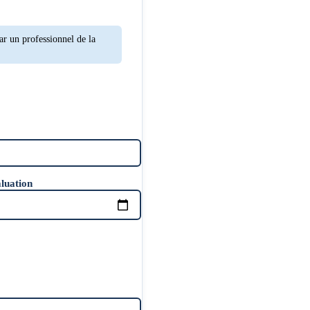
ar un professionnel de la
aluation