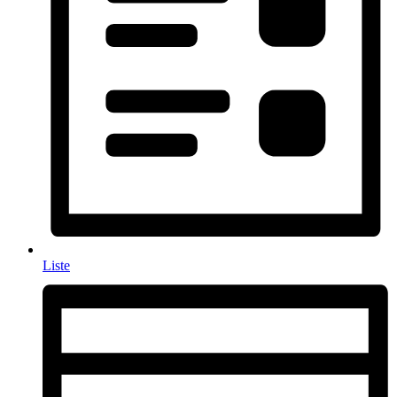
Liste