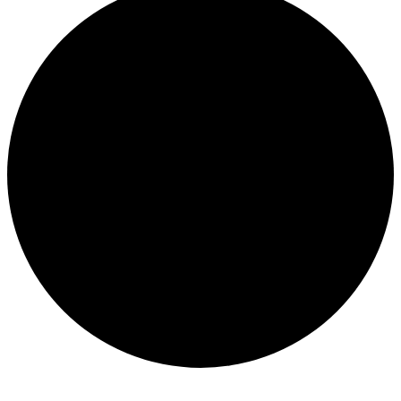
Évènements