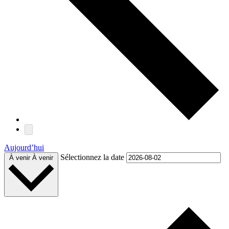
Aujourd’hui
Sélectionnez la date
À venir
À venir