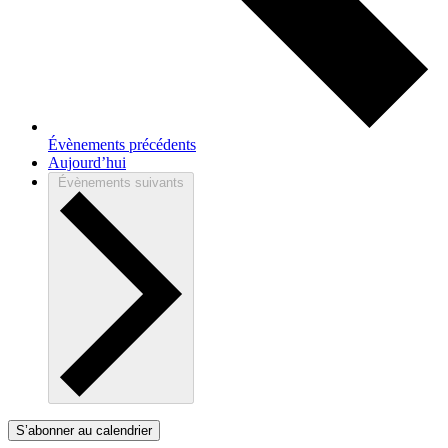
Évènements
précédents
Aujourd’hui
Évènements
suivants
S’abonner au calendrier