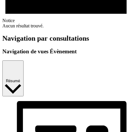
Notice
Aucun résultat trouvé.
Navigation par consultations
Navigation de vues Évènement
Résumé