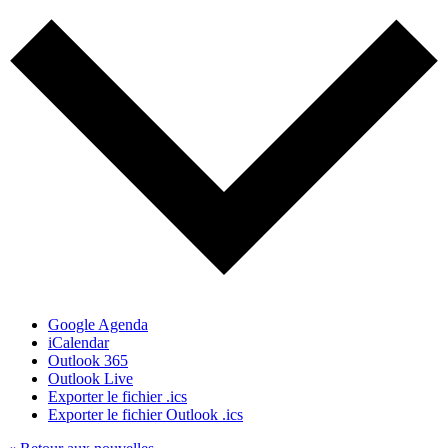
Google Agenda
iCalendar
Outlook 365
Outlook Live
Exporter le fichier .ics
Exporter le fichier Outlook .ics