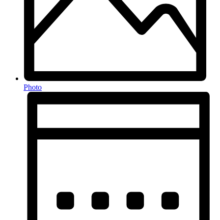
Photo