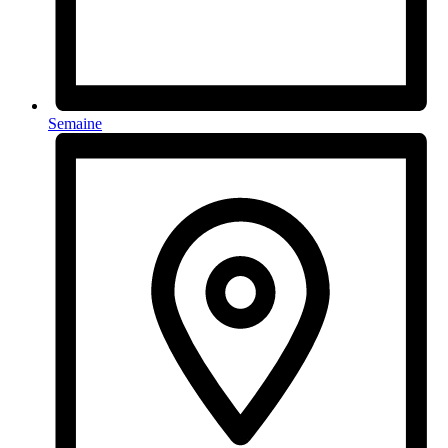
Semaine