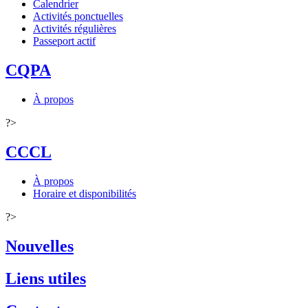
Calendrier
Activités ponctuelles
Activités régulières
Passeport actif
CQPA
À propos
?>
CCCL
À propos
Horaire et disponibilités
?>
Nouvelles
Liens utiles