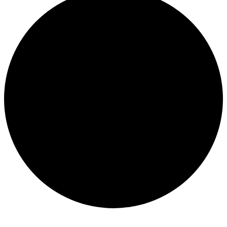
Évènements