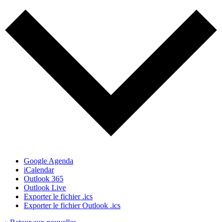
Google Agenda
iCalendar
Outlook 365
Outlook Live
Exporter le fichier .ics
Exporter le fichier Outlook .ics