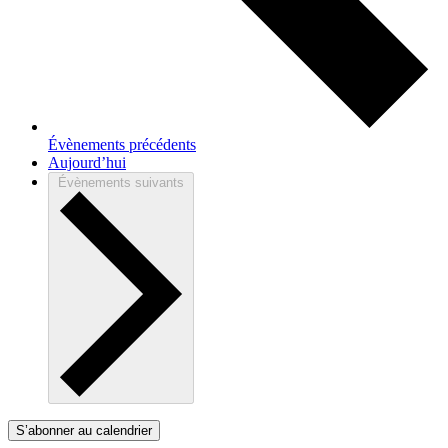
Évènements
précédents
Aujourd’hui
Évènements
suivants
S’abonner au calendrier