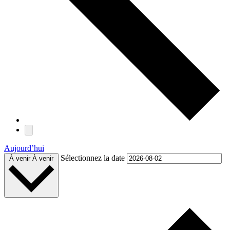
Aujourd’hui
Sélectionnez la date
À venir
À venir