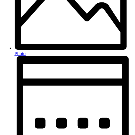
Photo