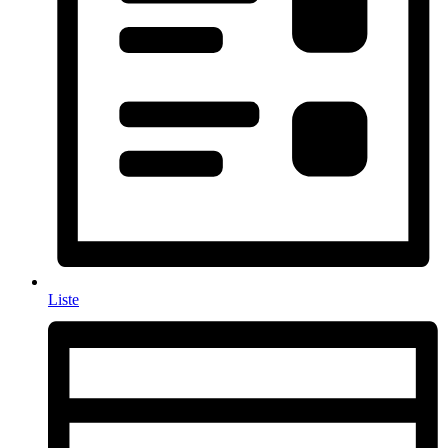
Liste