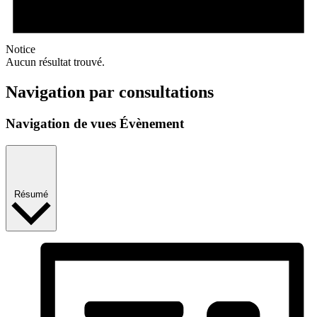
Notice
Aucun résultat trouvé.
Navigation par consultations
Navigation de vues Évènement
Résumé