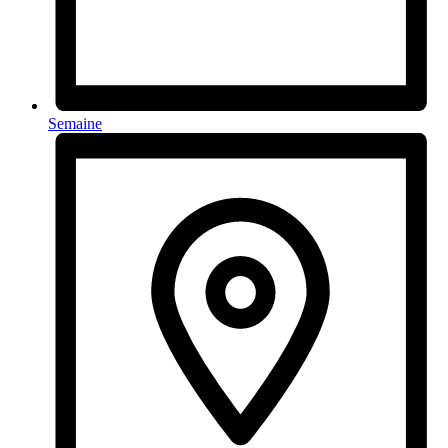
Semaine