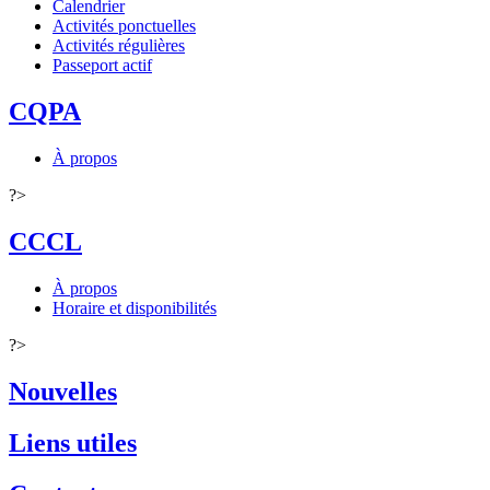
Calendrier
Activités ponctuelles
Activités régulières
Passeport actif
CQPA
À propos
?>
CCCL
À propos
Horaire et disponibilités
?>
Nouvelles
Liens utiles