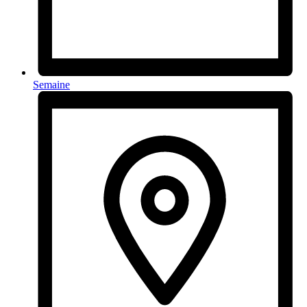
Semaine