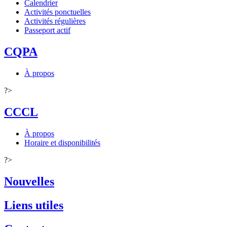
Calendrier
Activités ponctuelles
Activités régulières
Passeport actif
CQPA
À propos
?>
CCCL
À propos
Horaire et disponibilités
?>
Nouvelles
Liens utiles