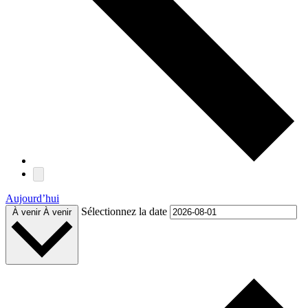
Aujourd’hui
Sélectionnez la date
À venir
À venir