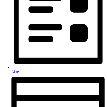
Liste