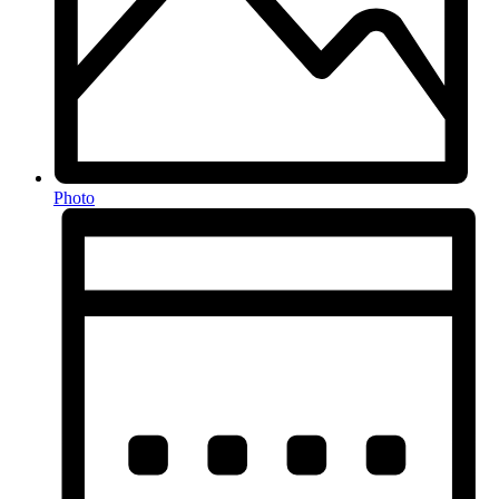
Photo