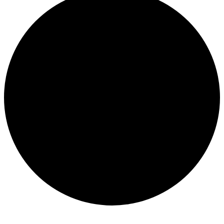
Évènements