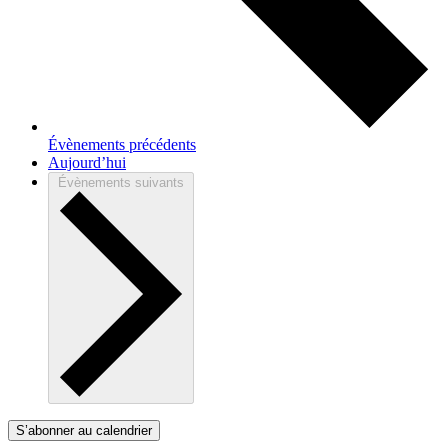
Évènements
précédents
Aujourd’hui
Évènements
suivants
S’abonner au calendrier