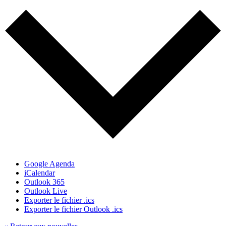
Google Agenda
iCalendar
Outlook 365
Outlook Live
Exporter le fichier .ics
Exporter le fichier Outlook .ics