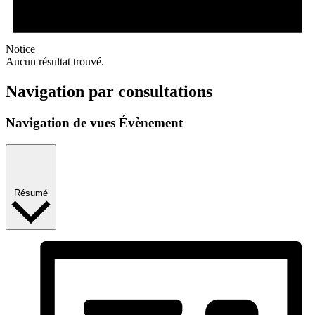
Notice
Aucun résultat trouvé.
Navigation par consultations
Navigation de vues Évènement
Résumé