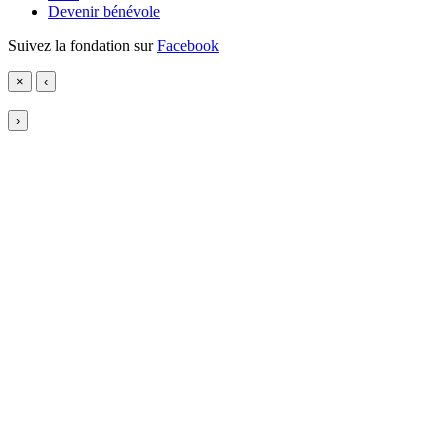
Devenir bénévole
Suivez la fondation sur
Facebook
×
‹
›