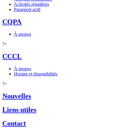
Activités régulières
Passeport actif
CQPA
À propos
?>
CCCL
À propos
Horaire et disponibilités
?>
Nouvelles
Liens utiles
Contact