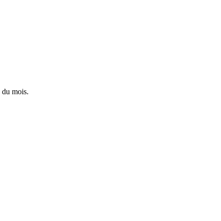
 du mois.