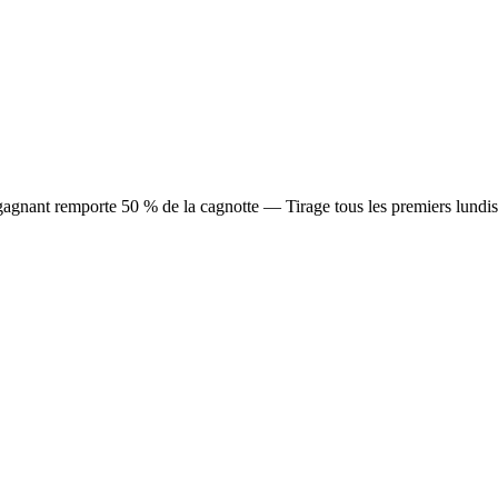
agnant remporte 50 % de la cagnotte — Tirage tous les premiers lundis