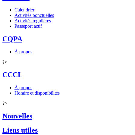
Calendrier
Activités ponctuelles
Activités régulières
Passeport actif
CQPA
À propos
?>
CCCL
À propos
Horaire et disponibilités
?>
Nouvelles
Liens utiles