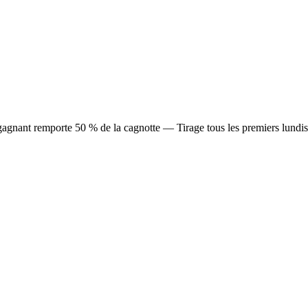
agnant remporte 50 % de la cagnotte — Tirage tous les premiers lundis