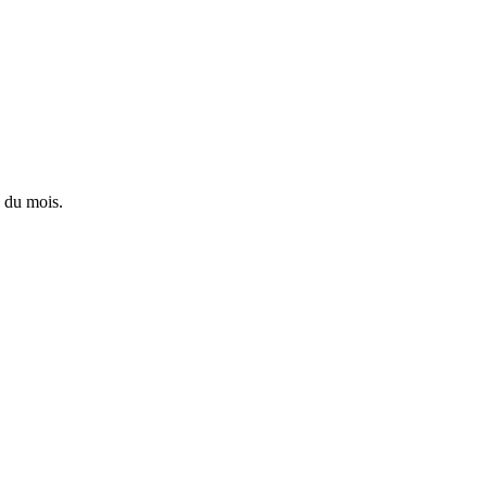
 du mois.