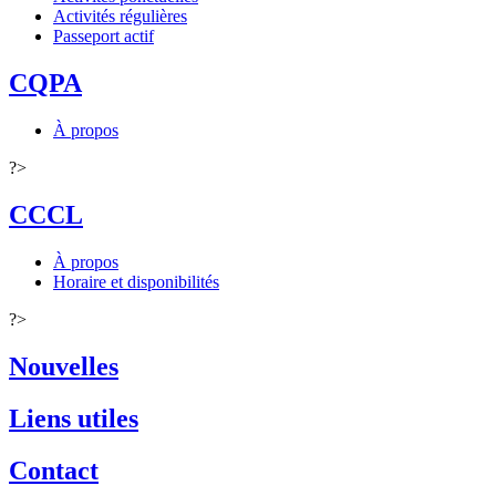
Activités régulières
Passeport actif
CQPA
À propos
?>
CCCL
À propos
Horaire et disponibilités
?>
Nouvelles
Liens utiles
Contact