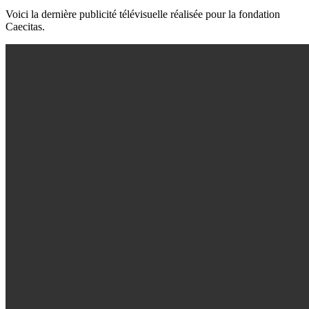
Voici la dernière publicité télévisuelle réalisée pour la fondation
Caecitas.