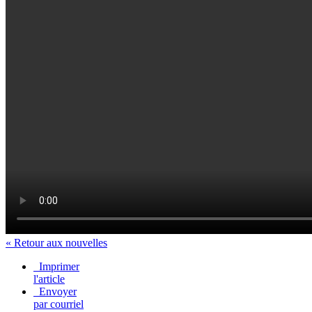
« Retour aux nouvelles
Imprimer
l'article
Envoyer
par courriel