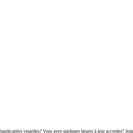
andicapées visuelles? Vous avez quelques heures à leur accorder? Joi