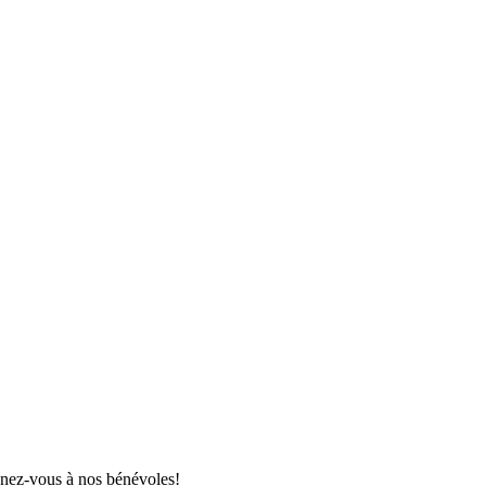
gnez-vous à nos bénévoles!