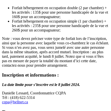
Forfait hébergement en occupation double (2 par chambre) +
les activités : 135$ pour une personne handicapée de la vue et
160$ pour un accompagnateur;
Forfait hébergement en occupation simple (1 par chambre) +
les activités : 235$ pour une personne handicapée de la vue et
260$ pour un accompagnateur;
Note : vous devez préciser votre type de forfait lors de l’inscription,
ainsi que la personne avec laquelle vous co-chambrez le cas échéant.
Si vous n’en avez pas, vous serez jumelé avec une autre personne
dans la même situation, après accord mutuel. Inscription : au plus
tard, paiement acquitté, le lundi 8 juillet. Notez que si vous n’êtes
pas en mesure de payer la totalité du montant d’ici cette date,
contactez-nous pour prendre arrangement.
Inscription et informations :
La date limite pour s’inscrire est le 8 juillet 2024.
Danielle Lessard, Coordonnatrice CQPA
Tél : (418) 622-5314
cqpa@bellnet.ca