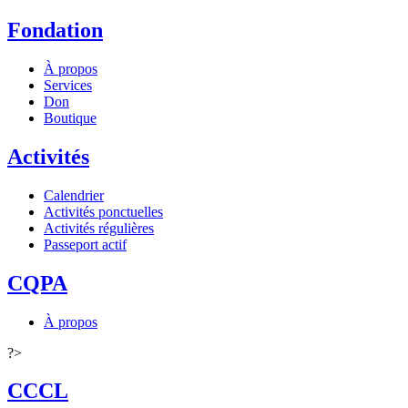
Fondation
À propos
Services
Don
Boutique
Activités
Calendrier
Activités ponctuelles
Activités régulières
Passeport actif
CQPA
À propos
?>
CCCL