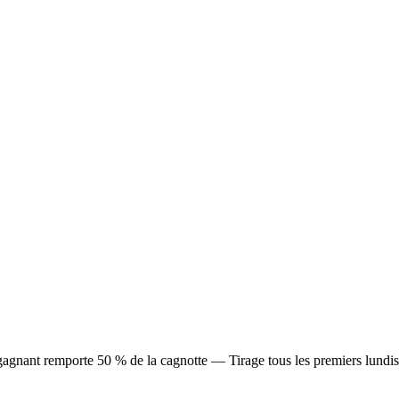
agnant remporte 50 % de la cagnotte — Tirage tous les premiers lundi