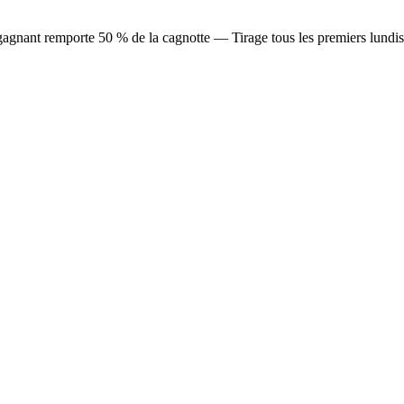
agnant remporte 50 % de la cagnotte — Tirage tous les premiers lundi