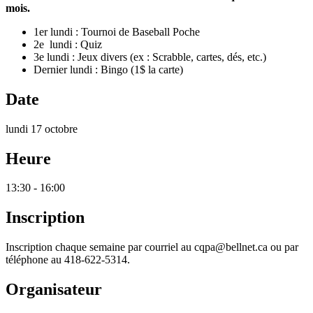
mois.
1er lundi : Tournoi de Baseball Poche
2e lundi : Quiz
3e lundi : Jeux divers (ex : Scrabble, cartes, dés, etc.)
Dernier lundi : Bingo (1$ la carte)
Date
lundi 17 octobre
Heure
13:30 - 16:00
Inscription
Inscription chaque semaine par courriel au cqpa@bellnet.ca ou par
téléphone au 418-622-5314.
Organisateur