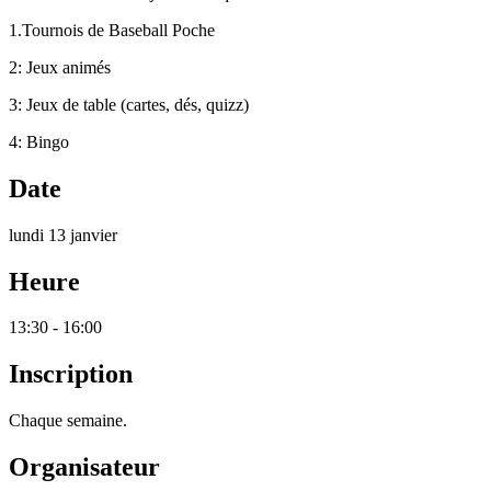
1.Tournois de Baseball Poche
2: Jeux animés
3: Jeux de table (cartes, dés, quizz)
4: Bingo
Date
lundi 13 janvier
Heure
13:30 - 16:00
Inscription
Chaque semaine.
Organisateur