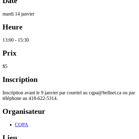
Date
mardi 14 janvier
Heure
13:00 - 15:30
Prix
$5
Inscription
Inscription avant le 9 janvier par courriel au cqpa@bellnet.ca ou par
téléphone au 418-622-5314.
Organisateur
CQPA
Lieu