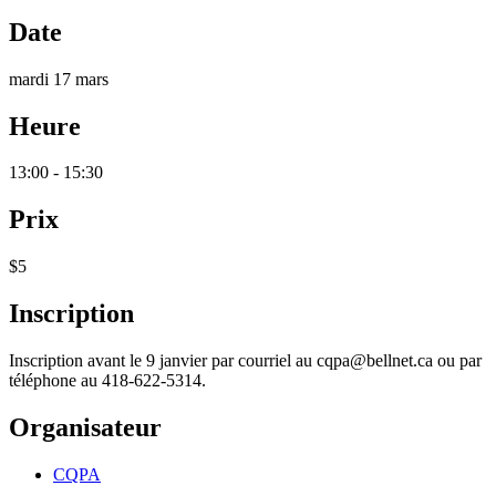
Date
mardi 17 mars
Heure
13:00 - 15:30
Prix
$5
Inscription
Inscription avant le 9 janvier par courriel au cqpa@bellnet.ca ou par
téléphone au 418-622-5314.
Organisateur
CQPA