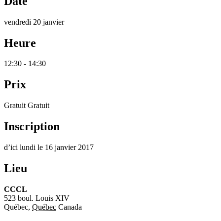
Date
vendredi 20 janvier
Heure
12:30 - 14:30
Prix
Gratuit Gratuit
Inscription
d’ici lundi le 16 janvier 2017
Lieu
CCCL
523 boul. Louis XIV
Québec
,
Québec
Canada