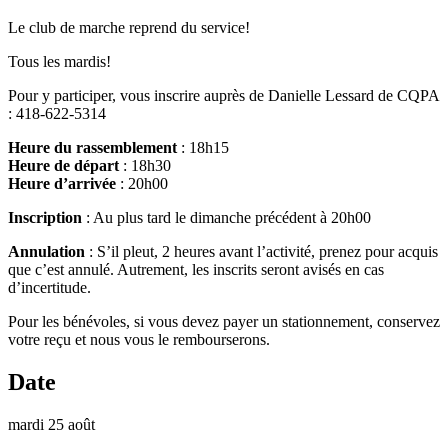
Le club de marche reprend du service!
Tous les mardis!
Pour y participer, vous inscrire auprès de Danielle Lessard de CQPA
: 418-622-5314
Heure du rassemblement
: 18h15
Heure de départ
: 18h30
Heure d’arrivée
: 20h00
Inscription
: Au plus tard le dimanche précédent à 20h00
Annulation
: S’il pleut, 2 heures avant l’activité, prenez pour acquis
que c’est annulé. Autrement, les inscrits seront avisés en cas
d’incertitude.
Pour les bénévoles, si vous devez payer un stationnement, conservez
votre reçu et nous vous le rembourserons.
Date
mardi 25 août