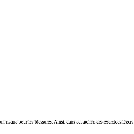
un risque pour les blessures. Ainsi, dans cet atelier, des exercices lége