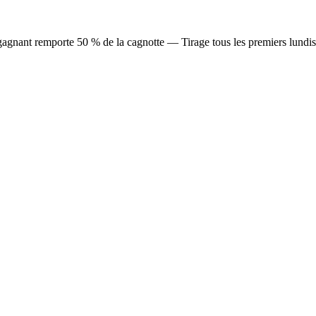
agnant remporte 50 % de la cagnotte — Tirage tous les premiers lundis