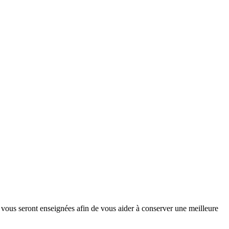
rs vous seront enseignées afin de vous aider à conserver une meilleure