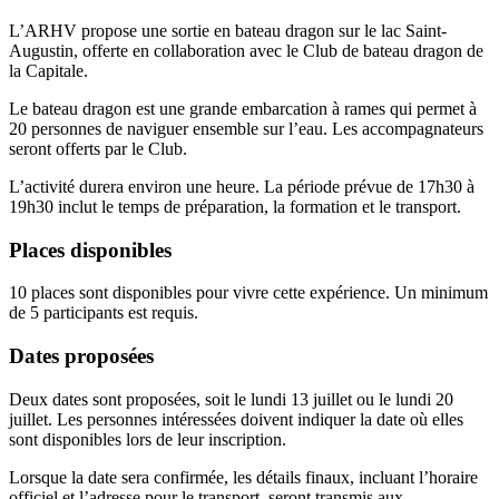
L’ARHV propose une sortie en bateau dragon sur le lac Saint-
Augustin, offerte en collaboration avec le Club de bateau dragon de
la Capitale.
Le bateau dragon est une grande embarcation à rames qui permet à
20 personnes de naviguer ensemble sur l’eau. Les accompagnateurs
seront offerts par le Club.
L’activité durera environ une heure. La période prévue de 17h30 à
19h30 inclut le temps de préparation, la formation et le transport.
Places disponibles
10 places sont disponibles pour vivre cette expérience. Un minimum
de 5 participants est requis.
Dates proposées
Deux dates sont proposées, soit le lundi 13 juillet ou le lundi 20
juillet. Les personnes intéressées doivent indiquer la date où elles
sont disponibles lors de leur inscription.
Lorsque la date sera confirmée, les détails finaux, incluant l’horaire
officiel et l’adresse pour le transport, seront transmis aux