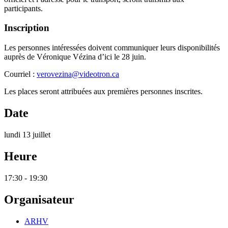
participants.
Inscription
Les personnes intéressées doivent communiquer leurs disponibilités
auprès de Véronique Vézina d’ici le 28 juin.
Courriel :
verovezina@videotron.ca
Les places seront attribuées aux premières personnes inscrites.
Date
lundi 13 juillet
Heure
17:30 - 19:30
Organisateur
ARHV