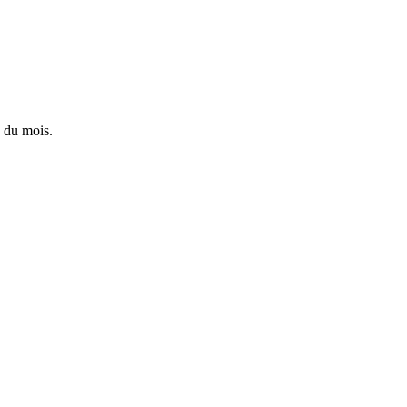
 du mois.