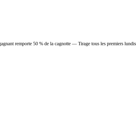
agnant remporte 50 % de la cagnotte — Tirage tous les premiers lundis