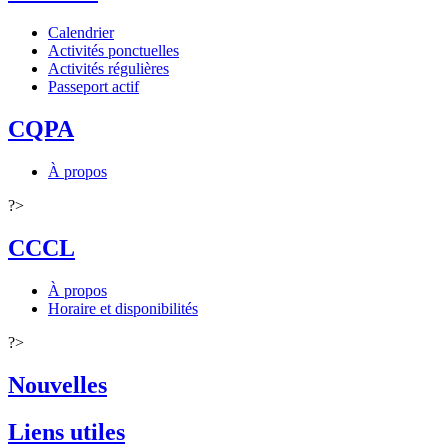
Calendrier
Activités ponctuelles
Activités régulières
Passeport actif
CQPA
À propos
?>
CCCL
À propos
Horaire et disponibilités
?>
Nouvelles
Liens utiles